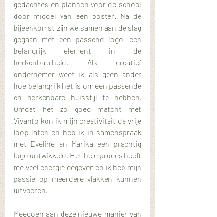
gedachtes en plannen voor de school 
door middel van een poster. Na de 
bijeenkomst zijn we samen aan de slag 
gegaan met een passend logo, een 
belangrijk element in de 
herkenbaarheid. Als creatief 
ondernemer weet ik als geen ander 
hoe belangrijk het is om een passende 
en herkenbare huisstijl te hebben. 
Omdat het zo goed matcht met 
Vivanto kon ik mijn creativiteit de vrije 
loop laten en heb ik in samenspraak 
met Eveline en Marika een prachtig 
logo ontwikkeld. Het hele proces heeft 
me veel energie gegeven en ik heb mijn 
passie op meerdere vlakken kunnen 
uitvoeren. 
Meedoen aan deze nieuwe manier van 