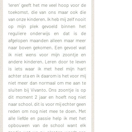
‘leren’ geeft het me veel hoop voor de 
toekomst, die van ons maar ook die 
van onze kinderen. Ik heb mij zelf nooit 
op mijn plek gevoeld binnen het 
reguliere onderwijs en dat is de 
afgelopen maanden alleen maar meer 
naar boven gekomen. Een gevoel wat 
ik niet wens voor mijn zoontje en 
andere kinderen. Leren door te leven 
is iets waar ik met heel mijn hart 
achter sta en ik daarom is het voor mij 
niet meer dan normaal om me aan te 
sluiten bij Vivanto. Ons zoontje is op 
dit moment 2 jaar en hoeft nog niet 
naar school, dit is voor mij echter geen 
reden om nog niet mee te doen. Met 
alle liefde en passie help ik met het 
opbouwen van de school want elk 