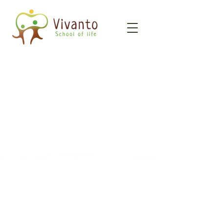
Nieuws