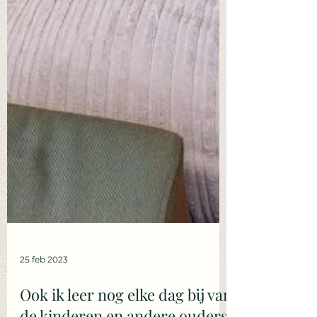
25 feb 2023