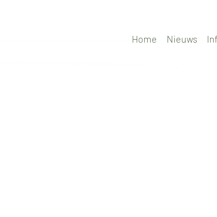
Home
Nieuws
In