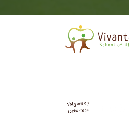
Volg ons op
social media