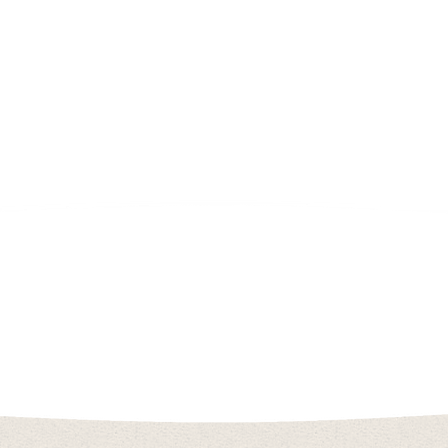
Nieuws