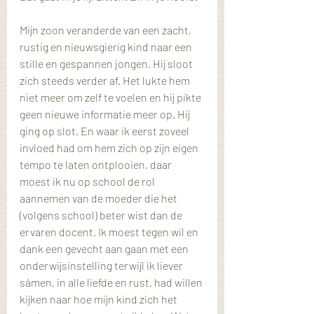
Mijn zoon veranderde van een zacht, 
rustig en nieuwsgierig kind naar een 
stille en gespannen jongen. Hij sloot 
zich steeds verder af. Het lukte hem 
niet meer om zelf te voelen en hij pikte 
geen nieuwe informatie meer op. Hij 
ging op slot. En waar ik eerst zoveel 
invloed had om hem zich op zijn eigen 
tempo te laten ontplooien, daar 
moest ik nu op school de rol 
aannemen van de moeder die het 
(volgens school) beter wist dan de 
ervaren docent. Ik moest tegen wil en 
dank een gevecht aan gaan met een 
onderwijsinstelling terwijl ik liever 
sámen, in alle liefde en rust, had willen 
kijken naar hoe mijn kind zich het 