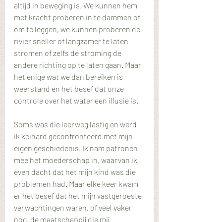
altijd in beweging is. We kunnen hem 
met kracht proberen in te dammen of 
om te leggen, we kunnen proberen de 
rivier sneller of langzamer te laten 
stromen of zelfs de stroming de 
andere richting op te laten gaan. Maar 
het enige wat we dan bereiken is 
weerstand en het besef dat onze 
controle over het water een illusie is.
Soms was die leerweg lastig en werd 
ik keihard geconfronteerd met mijn 
eigen geschiedenis. Ik nam patronen 
mee het moederschap in, waarvan ik 
even dacht dat het mijn kind was die 
problemen had. Maar elke keer kwam 
er het besef dat het mijn vastgeroeste 
verwachtingen waren, of veel vaker 
nog, de maatschappij die mij 