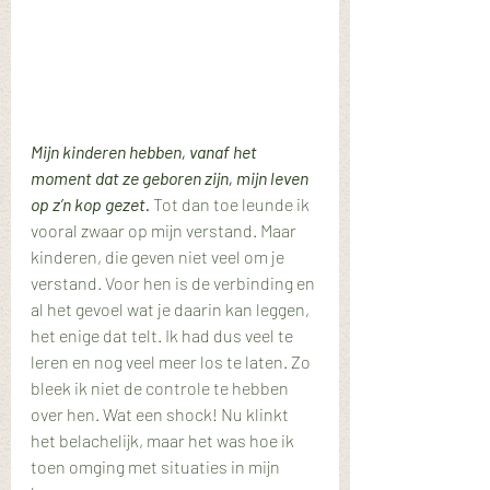
Mijn kinderen hebben, vanaf het 
moment dat ze geboren zijn, mijn leven 
op z’n kop gezet. 
Tot dan toe leunde ik 
vooral zwaar op mijn verstand. Maar 
kinderen, die geven niet veel om je 
verstand. Voor hen is de verbinding en 
al het gevoel wat je daarin kan leggen, 
het enige dat telt. Ik had dus veel te 
leren en nog veel meer los te laten. Zo 
bleek ik niet de controle te hebben 
over hen. Wat een shock! Nu klinkt 
het belachelijk, maar het was hoe ik 
toen omging met situaties in mijn 