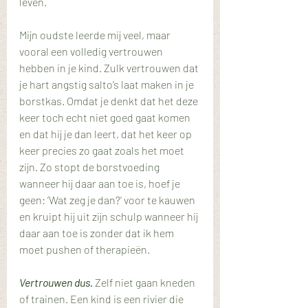
leven.
Mijn oudste leerde mij veel, maar 
vooral een volledig vertrouwen 
hebben in je kind. Zulk vertrouwen dat 
je hart angstig salto’s laat maken in je 
borstkas. Omdat je denkt dat het deze 
keer toch echt niet goed gaat komen 
en dat hij je dan leert, dat het keer op 
keer precies zo gaat zoals het moet 
zijn. Zo stopt de borstvoeding 
wanneer hij daar aan toe is, hoef je 
geen: ’Wat zeg je dan?’ voor te kauwen 
en kruipt hij uit zijn schulp wanneer hij 
daar aan toe is zonder dat ik hem 
moet pushen of therapieën.
Vertrouwen dus. 
Zelf niet gaan kneden 
of trainen. Een kind is een rivier die 