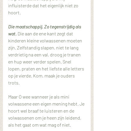
influisterde dat het eigenlijk niet zo 
hoort.
Die maatschappij. Zo tegenstrijdig als 
wat. 
Die aan de ene kant zegt dat 
kinderen kleine volwassenen moeten 
zijn. Zelfstandig slapen, niet te lang 
verdrietig na een val, droog je tranen 
en hup weer verder spelen. Snel 
lopen, praten en het liefste alle letters 
op je vierde. Kom, maak je ouders 
trots.
Maar O wee wanneer je als mini 
volwassene een eigen mening hebt. Je 
hoort wel braaf te luisteren en de 
volwassenen om je heen zijn leidend, 
als het gaat om wat mag of niet.