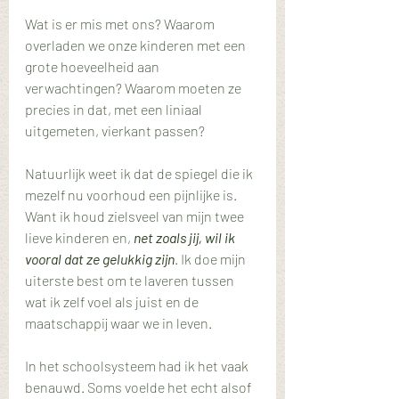
Wat is er mis met ons? Waarom 
overladen we onze kinderen met een 
grote hoeveelheid aan 
verwachtingen? Waarom moeten ze 
precies in dat, met een liniaal 
uitgemeten, vierkant passen?
Natuurlijk weet ik dat de spiegel die ik 
mezelf nu voorhoud een pijnlijke is. 
Want ik houd zielsveel van mijn twee 
lieve kinderen en, 
net zoals jij, wil ik 
vooral dat ze gelukkig zijn
. Ik doe mijn 
uiterste best om te laveren tussen 
wat ik zelf voel als juist en de 
maatschappij waar we in leven.
In het schoolsysteem had ik het vaak 
benauwd. Soms voelde het echt alsof 